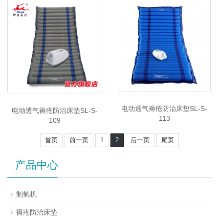
电动透气褥疮防治床垫SL-S-
电动透气褥疮防治床垫SL-S-
113
109
首页
前一页
1
2
后一页
尾页
产品中心
制氧机
褥疮防治床垫