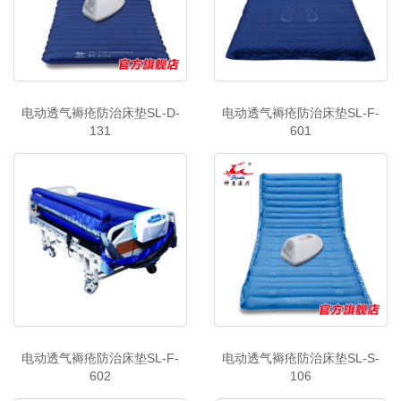
电动透气褥疮防治床垫SL-D-
电动透气褥疮防治床垫SL-F-
131
601
电动透气褥疮防治床垫SL-F-
电动透气褥疮防治床垫SL-S-
602
106