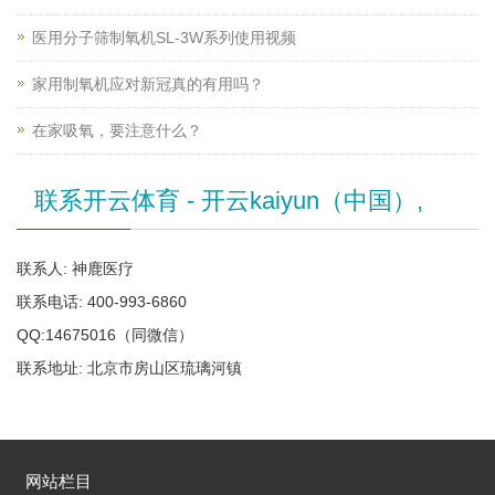
医用分子筛制氧机SL-3W系列使用视频
家用制氧机应对新冠真的有用吗？
在家吸氧，要注意什么？
联系开云体育 - 开云kaiyun（中国）,
联系人: 神鹿医疗
联系电话: 400-993-6860
QQ:14675016（同微信）
联系地址: 北京市房山区琉璃河镇
网站栏目