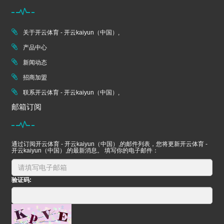
关于开云体育 - 开云kaiyun（中国）,
产品中心
新闻动态
招商加盟
联系开云体育 - 开云kaiyun（中国）,
邮箱订阅
通过订阅开云体育 - 开云kaiyun（中国）,的邮件列表，您将更新开云体育 -
开云kaiyun（中国）,的最新消息。 填写你的电子邮件：
验证码: