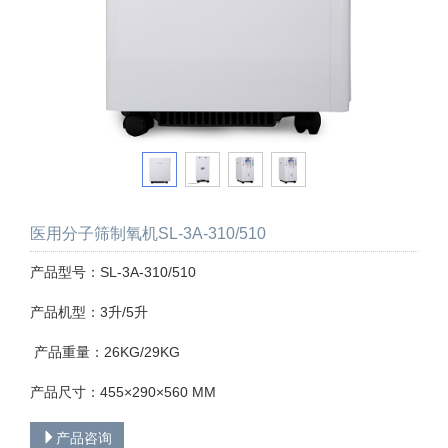
医用分子筛制氧机SL-3A-310/510
产品型号：SL-3A-310/510
产品机型：3升/5升
产品重量：26KG/29KG
产品尺寸：455×290×560 MM
产品咨询