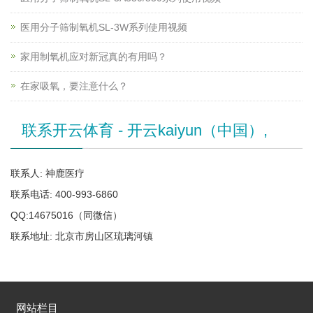
医用分子筛制氧机SL-3W系列使用视频
家用制氧机应对新冠真的有用吗？
在家吸氧，要注意什么？
联系开云体育 - 开云kaiyun（中国）,
联系人: 神鹿医疗
联系电话: 400-993-6860
QQ:14675016（同微信）
联系地址: 北京市房山区琉璃河镇
网站栏目