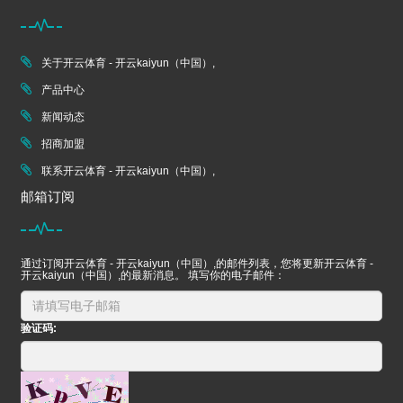
关于开云体育 - 开云kaiyun（中国）,
产品中心
新闻动态
招商加盟
联系开云体育 - 开云kaiyun（中国）,
邮箱订阅
通过订阅开云体育 - 开云kaiyun（中国）,的邮件列表，您将更新开云体育 -
开云kaiyun（中国）,的最新消息。 填写你的电子邮件：
验证码: