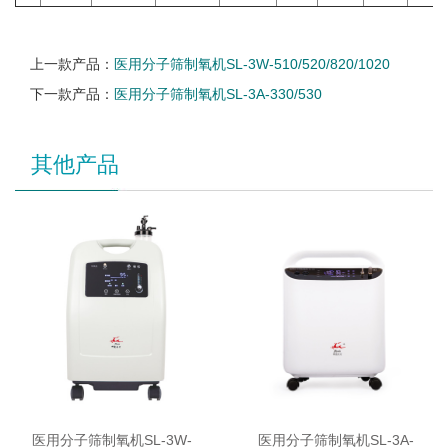
上一款产品：
医用分子筛制氧机SL-3W-510/520/820/1020
下一款产品：
医用分子筛制氧机SL-3A-330/530
其他产品
医用分子筛制氧机SL-3W-
医用分子筛制氧机SL-3A-